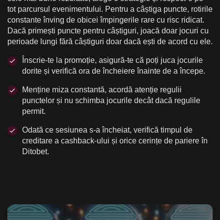
tot parcursul evenimentului. Pentru a câștiga puncte, rotirile
constante înving de obicei împingerile rare cu risc ridicat.
Dacă primești puncte pentru câștiguri, joacă doar jocuri cu
perioade lungi fără câștiguri doar dacă ești de acord cu ele.
Înscrie-te la promoție, asigură-te că poți juca jocurile
dorite și verifică ora de încheiere înainte de a începe.
Menține miza constantă, acordă atenție regulii
punctelor și nu schimba jocurile decât dacă regulile
permit.
Odată ce sesiunea s-a încheiat, verifică timpul de
creditare a cashback-ului și orice cerințe de pariere în
Ditobet.