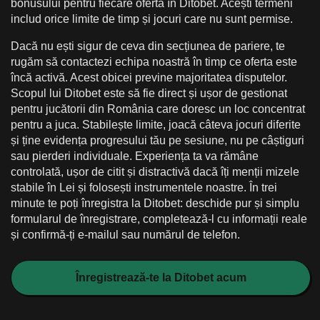
bonusului pentru fiecare ofertă în Ditobet. Acești termeni
includ orice limite de timp și jocuri care nu sunt permise.
Dacă nu ești sigur de ceva din secțiunea de pariere, te
rugăm să contactezi echipa noastră în timp ce oferta este
încă activă. Acest obicei previne majoritatea disputelor.
Scopul lui Ditobet este să fie direct și ușor de gestionat
pentru jucătorii din România care doresc un loc concentrat
pentru a juca. Stabilește limite, joacă câteva jocuri diferite
și ține evidența progresului tău pe sesiune, nu pe câștiguri
sau pierderi individuale. Experiența ta va rămâne
controlată, ușor de citit și distractivă dacă îți menții mizele
stabile în Lei și folosești instrumentele noastre. În trei
minute te poți înregistra la Ditobet: deschide pur și simplu
formularul de înregistrare, completează-l cu informații reale
și confirmă-ți e-mailul sau numărul de telefon.
Înregistrează-te la Ditobet acum