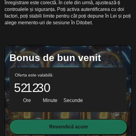
înregistrare este corectă. În cele din urmă, ajustează-ți
controalele și siguranța. Poți activa autentificarea cu doi
factori, poți stabili limite pentru cât poți depune în Lei și poți
alege memento-uri de sesiune în Ditobet.
Bonus de bun venit
Oferta este valabilă:
52
12
28
Ore
Minute
Secunde
Revendică acum