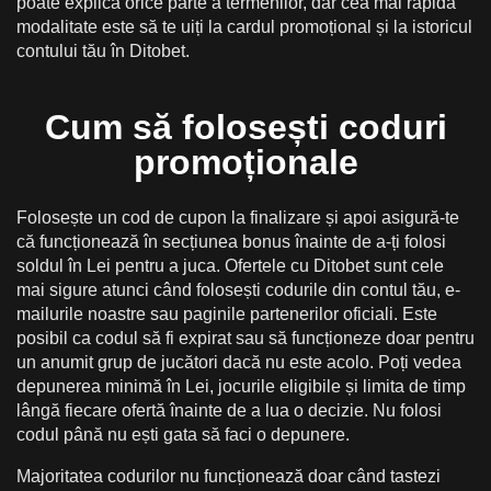
poate explica orice parte a termenilor, dar cea mai rapidă
modalitate este să te uiți la cardul promoțional și la istoricul
contului tău în Ditobet.
Cum să folosești coduri
promoționale
Folosește un cod de cupon la finalizare și apoi asigură-te
că funcționează în secțiunea bonus înainte de a-ți folosi
soldul în Lei pentru a juca. Ofertele cu Ditobet sunt cele
mai sigure atunci când folosești codurile din contul tău, e-
mailurile noastre sau paginile partenerilor oficiali. Este
posibil ca codul să fi expirat sau să funcționeze doar pentru
un anumit grup de jucători dacă nu este acolo. Poți vedea
depunerea minimă în Lei, jocurile eligibile și limita de timp
lângă fiecare ofertă înainte de a lua o decizie. Nu folosi
codul până nu ești gata să faci o depunere.
Majoritatea codurilor nu funcționează doar când tastezi