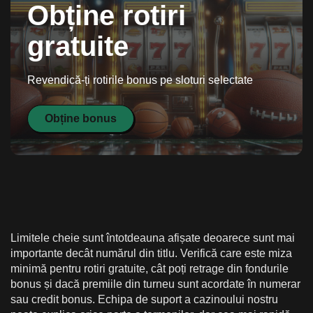
Obține rotiri
gratuite
Revendică-ți rotirile bonus pe sloturi selectate
Obține bonus
Limitele cheie sunt întotdeauna afișate deoarece sunt mai
importante decât numărul din titlu. Verifică care este miza
minimă pentru rotiri gratuite, cât poți retrage din fondurile
bonus și dacă premiile din turneu sunt acordate în numerar
sau credit bonus. Echipa de suport a cazinoului nostru