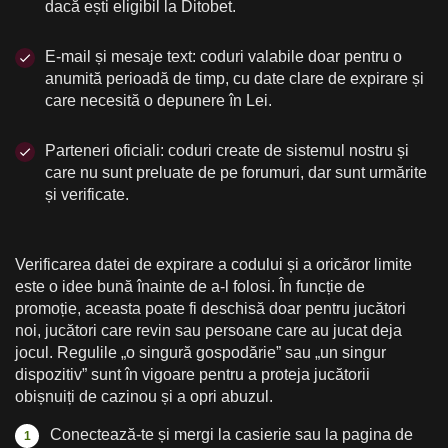
dacă ești eligibil la Ditobet.
E-mail și mesaje text: coduri valabile doar pentru o
anumită perioadă de timp, cu date clare de expirare și
care necesită o depunere în Lei.
Parteneri oficiali: coduri create de sistemul nostru și
care nu sunt preluate de pe forumuri, dar sunt urmărite
și verificate.
Verificarea datei de expirare a codului și a oricăror limite
este o idee bună înainte de a-l folosi. În funcție de
promoție, aceasta poate fi deschisă doar pentru jucători
noi, jucători care revin sau persoane care au jucat deja
jocul. Regulile „o singură gospodărie” sau „un singur
dispozitiv” sunt în vigoare pentru a proteja jucătorii
obișnuiți de cazinou și a opri abuzul.
Conectează-te și mergi la casierie sau la pagina de