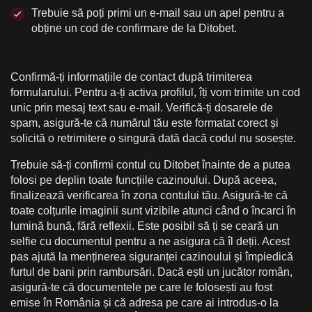
Trebuie să poți primi un e-mail sau un apel pentru a
obține un cod de confirmare de la Ditobet.
Confirmă-ți informațiile de contact după trimiterea
formularului. Pentru a-ți activa profilul, îți vom trimite un cod
unic prin mesaj text sau e-mail. Verifică-ți dosarele de
spam, asigură-te că numărul tău este formatat corect și
solicită o retrimitere o singură dată dacă codul nu sosește.
Trebuie să-ți confirmi contul cu Ditobet înainte de a putea
folosi pe deplin toate funcțiile cazinoului. După aceea,
finalizează verificarea în zona contului tău. Asigură-te că
toate colțurile imaginii sunt vizibile atunci când o încarci în
lumină bună, fără reflexii. Este posibil să ți se ceară un
selfie cu documentul pentru a ne asigura că îl deții. Acest
pas ajută la menținerea siguranței cazinoului și împiedică
furtul de bani prin rambursări. Dacă ești un jucător român,
asigură-te că documentele pe care le folosești au fost
emise în România și că adresa pe care ai introdus-o la