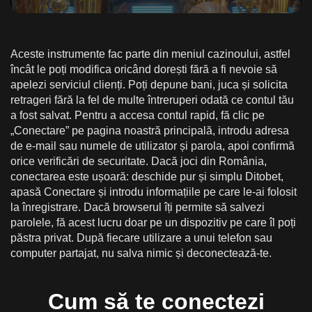
Aceste instrumente fac parte din meniul cazinoului, astfel
încât le poți modifica oricând dorești fără a fi nevoie să
apelezi serviciul clienți. Poți depune bani, juca și solicita
retrageri fără la fel de multe întreruperi odată ce contul tău
a fost salvat. Pentru a accesa contul rapid, fă clic pe
„Conectare” pe pagina noastră principală, introdu adresa
de e-mail sau numele de utilizator și parola, apoi confirmă
orice verificări de securitate. Dacă joci din România,
conectarea este ușoară: deschide pur și simplu Ditobet,
apasă Conectare și introdu informațiile pe care le-ai folosit
la înregistrare. Dacă browserul îți permite să salvezi
parolele, fă acest lucru doar pe un dispozitiv pe care îl poți
păstra privat. După fiecare utilizare a unui telefon sau
computer partajat, nu salva nimic și deconectează-te.
Cum să te conectezi