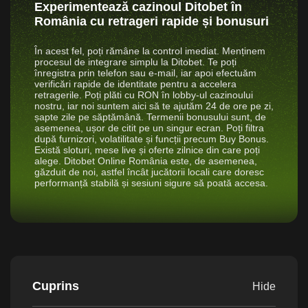
Experimentează cazinoul Ditobet în
România cu retrageri rapide și bonusuri
În acest fel, poți rămâne la control imediat. Menținem
procesul de integrare simplu la Ditobet. Te poți
înregistra prin telefon sau e-mail, iar apoi efectuăm
verificări rapide de identitate pentru a accelera
retragerile. Poți plăti cu RON în lobby-ul cazinoului
nostru, iar noi suntem aici să te ajutăm 24 de ore pe zi,
șapte zile pe săptămână. Termenii bonusului sunt, de
asemenea, ușor de citit pe un singur ecran. Poți filtra
după furnizori, volatilitate și funcții precum Buy Bonus.
Există sloturi, mese live și oferte zilnice din care poți
alege. Ditobet Online România este, de asemenea,
găzduit de noi, astfel încât jucătorii locali care doresc
performanță stabilă și sesiuni sigure să poată accesa.
Cuprins
Hide