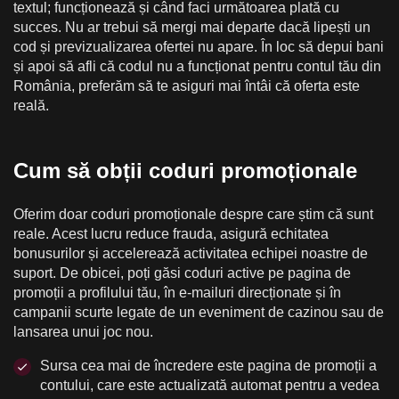
textul; funcționează și când faci următoarea plată cu
succes. Nu ar trebui să mergi mai departe dacă lipești un
cod și previzualizarea ofertei nu apare. În loc să depui bani
și apoi să afli că codul nu a funcționat pentru contul tău din
România, preferăm să te asiguri mai întâi că oferta este
reală.
Cum să obții coduri promoționale
Oferim doar coduri promoționale despre care știm că sunt
reale. Acest lucru reduce frauda, asigură echitatea
bonusurilor și accelerează activitatea echipei noastre de
suport. De obicei, poți găsi coduri active pe pagina de
promoții a profilului tău, în e-mailuri direcționate și în
campanii scurte legate de un eveniment de cazinou sau de
lansarea unui joc nou.
Sursa cea mai de încredere este pagina de promoții a
contului, care este actualizată automat pentru a vedea